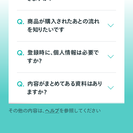
Q.
商品が購入されたあとの流れ
を知りたいです
Q.
登録時に、個人情報は必要で
すか？
Q.
内容がまとめてある資料はあり
ますか？
ヘルプ
その他の内容は、
を参照してください