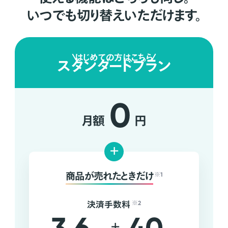
いつでも切り替えいただけます。
はじめての方はこちら
スタンダードプラン
0
月額
円
+
商品が売れたときだけ
※1
決済手数料
※2
+