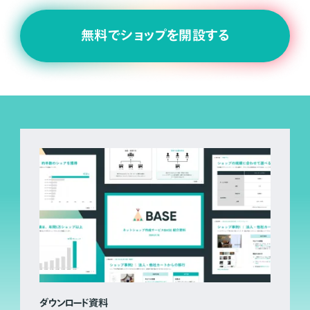
無料でショップを開設する
ダウンロード資料