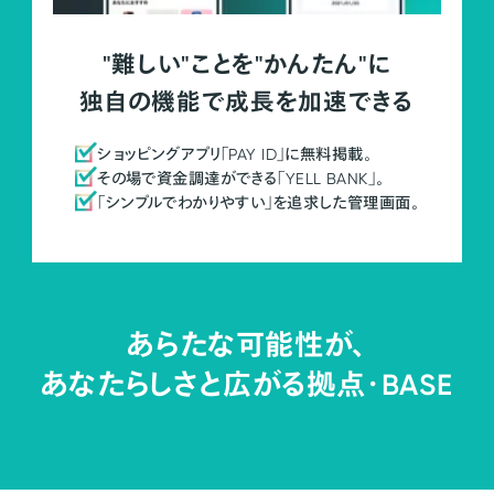
"難しい"ことを"かんたん"に
独自の機能で成長を加速できる
ショッピングアプリ「PAY ID」に無料掲載。
その場で資金調達ができる「YELL BANK」。
「シンプルでわかりやすい」を追求した管理画面。
あらたな可能性が、
あなたらしさと広がる拠点・
BASE