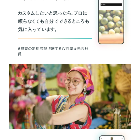
カスタムしたいと思ったら、プロに
頼らなくても自分でできるところも
気に入っています。
＃野菜の定期宅配 ＃旅する八百屋 ＃元会社
員