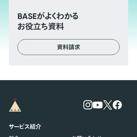
BASE
がよくわかる
お役立ち資料
資料請求
サービス紹介