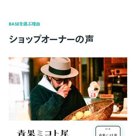
BASEを選ぶ理由
ショップオーナーの声