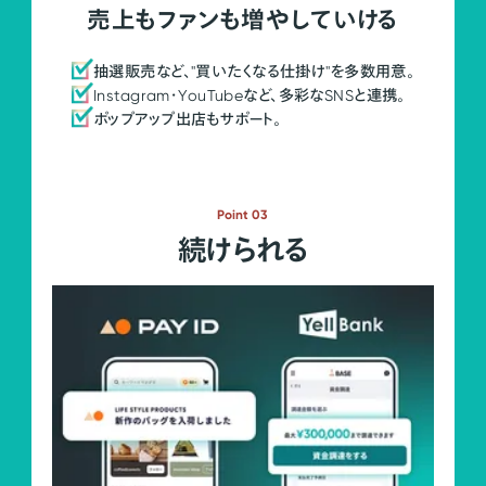
売上もファンも増やしていける
抽選販売など、"買いたくなる仕掛け"を多数用意。
Instagram・YouTubeなど、多彩なSNSと連携。
ポップアップ出店もサポート。
Point 03
続けられる