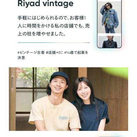
Riyad vintage
手軽にはじめられるので、お客様1
人に時間をかける私の店舗でも、売
上の柱を増やせました。
#ビンテージ古着 ＃店舗＋EC #14歳で起業を
決意