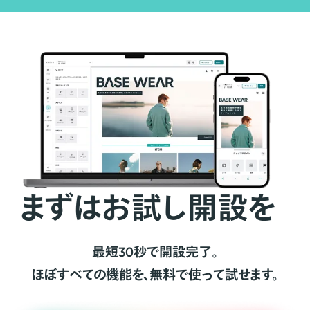
まずはお試し開設を
最短30秒で開設完了。
ほぼすべての機能を、無料で使って試せます。