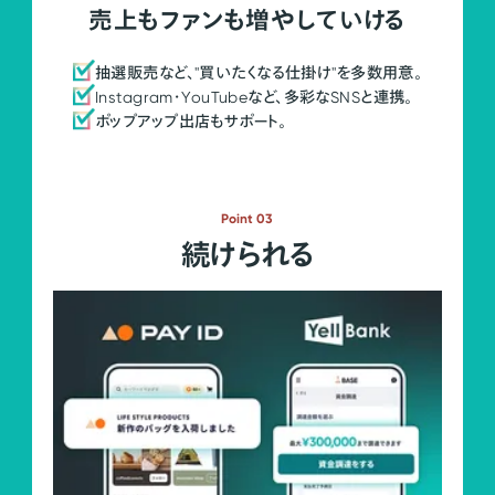
売上もファンも増やしていける
抽選販売など、"買いたくなる仕掛け"を多数用意。
Instagram・YouTubeなど、多彩なSNSと連携。
ポップアップ出店もサポート。
Point 03
続けられる