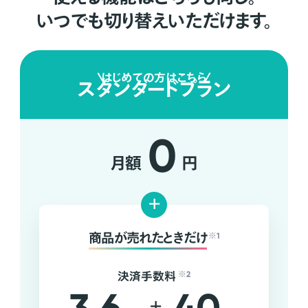
いつでも切り替えいただけます。
はじめての方はこちら
スタンダードプラン
0
月額
円
+
商品が売れたときだけ
※1
決済手数料
※2
+