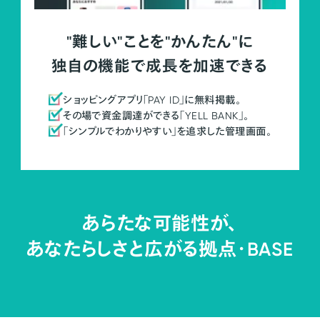
"難しい"ことを"かんたん"に
独自の機能で成長を加速できる
ショッピングアプリ「PAY ID」に無料掲載。
その場で資金調達ができる「YELL BANK」。
「シンプルでわかりやすい」を追求した管理画面。
あらたな可能性が、
あなたらしさと広がる拠点・
BASE