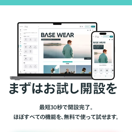
まずはお試し開設を
最短30秒で開設完了。
ほぼすべての機能を、無料で使って試せます。