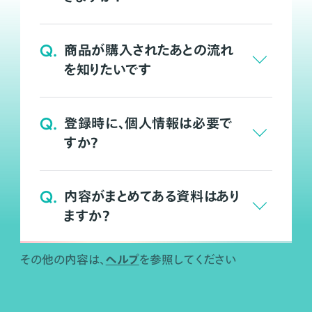
Q.
商品が購入されたあとの流れ
を知りたいです
Q.
登録時に、個人情報は必要で
すか？
Q.
内容がまとめてある資料はあり
ますか？
ヘルプ
その他の内容は、
を参照してください