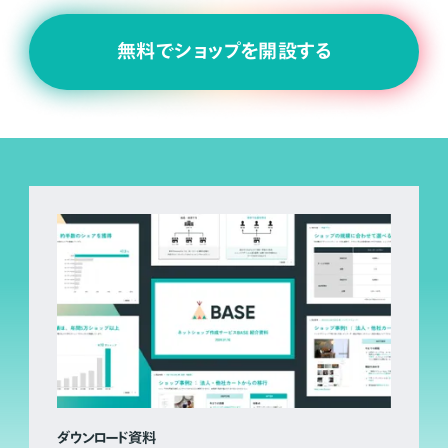
無料でショップを開設する
ダウンロード資料