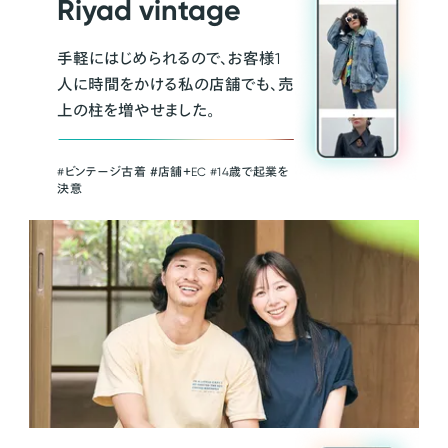
Riyad vintage
手軽にはじめられるので、お客様1
人に時間をかける私の店舗でも、売
上の柱を増やせました。
#ビンテージ古着 ＃店舗＋EC #14歳で起業を
決意