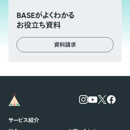
BASE
がよくわかる
お役立ち資料
資料請求
サービス紹介