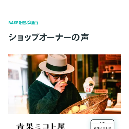
BASEを選ぶ理由
ショップオーナーの声