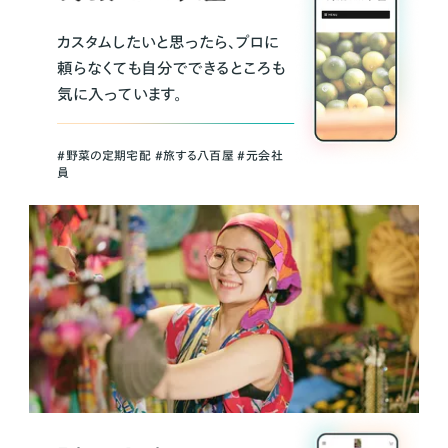
カスタムしたいと思ったら、プロに
頼らなくても自分でできるところも
気に入っています。
＃野菜の定期宅配 ＃旅する八百屋 ＃元会社
員