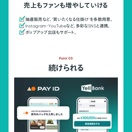
売上もファンも増やしていける
抽選販売など、"買いたくなる仕掛け"を多数用意。
Instagram・YouTubeなど、多彩なSNSと連携。
ポップアップ出店もサポート。
Point 03
続けられる