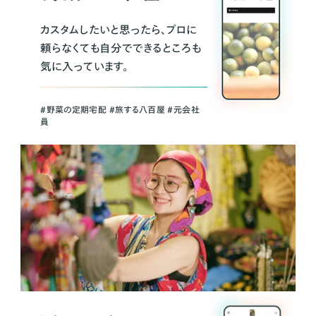
カスタムしたいと思ったら、プロに
頼らなくても自分でできるところも
気に入っています。
＃野菜の定期宅配 ＃旅する八百屋 ＃元会社
員