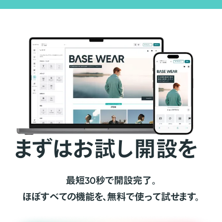
まずはお試し開設を
最短30秒で開設完了。
ほぼすべての機能を、無料で使って試せます。