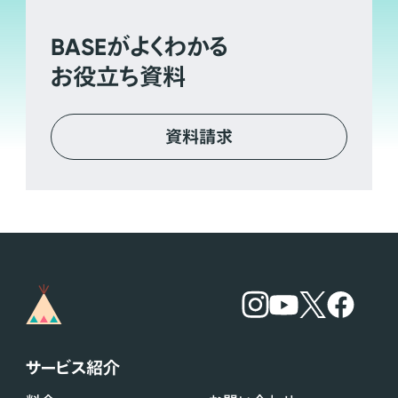
BASE
がよくわかる
お役立ち資料
資料請求
サービス紹介