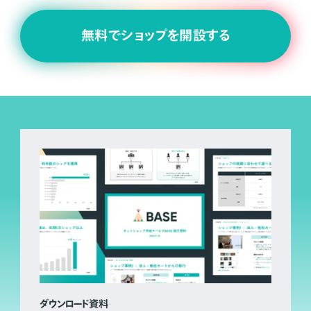
無料でショップを開設する
ダウンロード資料