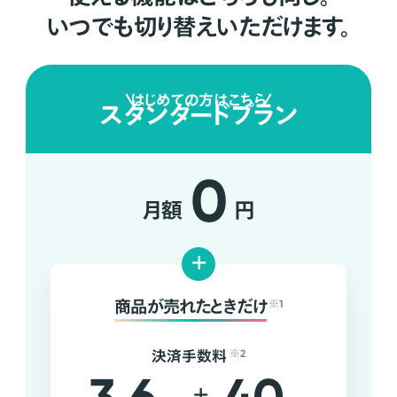
いつでも切り替えいただけます。
はじめての方はこちら
スタンダードプラン
0
月額
円
+
商品が売れたときだけ
※1
決済手数料
※2
+