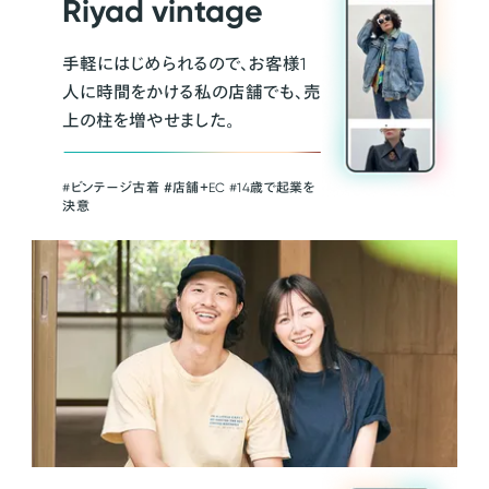
Riyad vintage
手軽にはじめられるので、お客様1
人に時間をかける私の店舗でも、売
上の柱を増やせました。
#ビンテージ古着 ＃店舗＋EC #14歳で起業を
決意