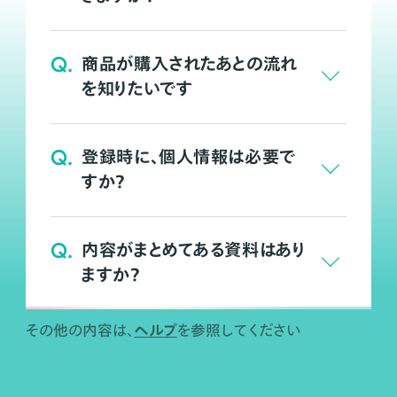
Q.
商品が購入されたあとの流れ
を知りたいです
Q.
登録時に、個人情報は必要で
すか？
Q.
内容がまとめてある資料はあり
ますか？
ヘルプ
その他の内容は、
を参照してください