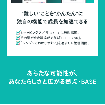
"難しい"ことを"かんたん"に
独自の機能で成長を加速できる
ショッピングアプリ「PAY ID」に無料掲載。
その場で資金調達ができる「YELL BANK」。
「シンプルでわかりやすい」を追求した管理画面。
あらたな可能性が、
あなたらしさと広がる拠点・
BASE