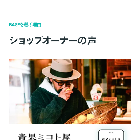
BASEを選ぶ理由
ショップオーナーの声