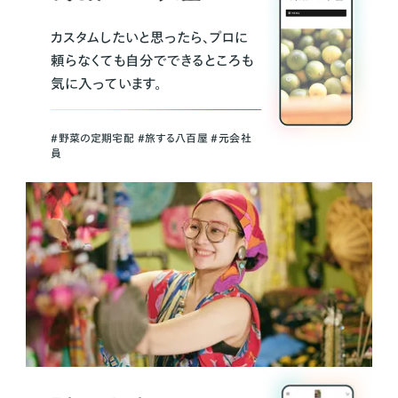
カスタムしたいと思ったら、プロに
頼らなくても自分でできるところも
気に入っています。
＃野菜の定期宅配 ＃旅する八百屋 ＃元会社
員