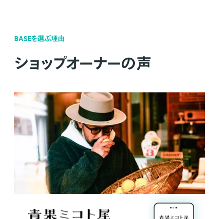
BASEを選ぶ理由
ショップオーナーの声