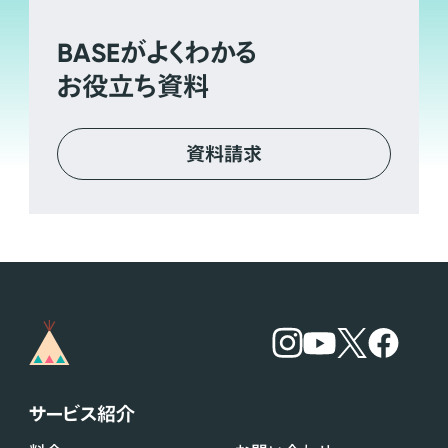
BASE
がよくわかる
お役立ち資料
資料請求
サービス紹介