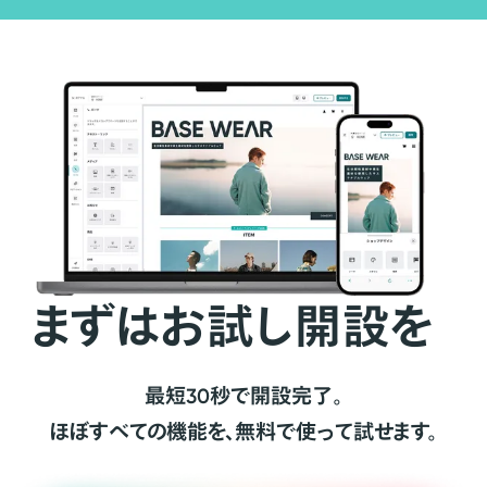
まずはお試し開設を
最短30秒で開設完了。
ほぼすべての機能を、無料で使って試せます。