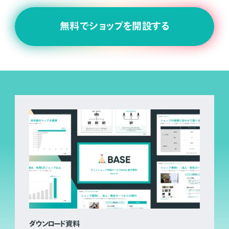
無料でショップを開設する
ダウンロード資料