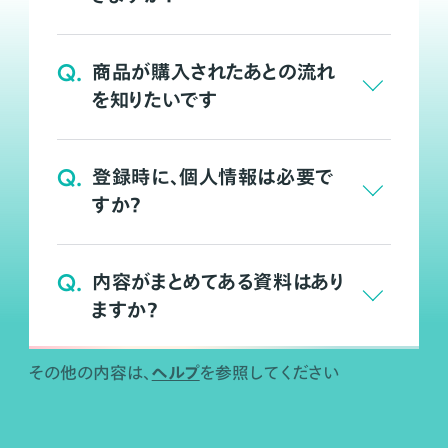
Q.
商品が購入されたあとの流れ
を知りたいです
Q.
登録時に、個人情報は必要で
すか？
Q.
内容がまとめてある資料はあり
ますか？
ヘルプ
その他の内容は、
を参照してください