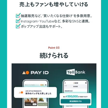
売上もファンも増やしていける
抽選販売など、"買いたくなる仕掛け"を多数用意。
Instagram・YouTubeなど、多彩なSNSと連携。
ポップアップ出店もサポート。
Point 03
続けられる