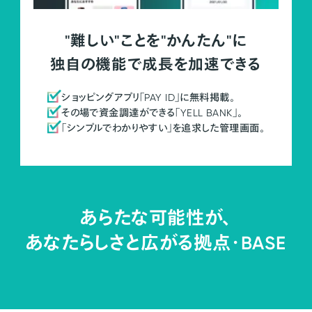
"難しい"ことを"かんたん"に
独自の機能で成長を加速できる
ショッピングアプリ「PAY ID」に無料掲載。
その場で資金調達ができる「YELL BANK」。
「シンプルでわかりやすい」を追求した管理画面。
あらたな可能性が、
あなたらしさと広がる拠点・
BASE