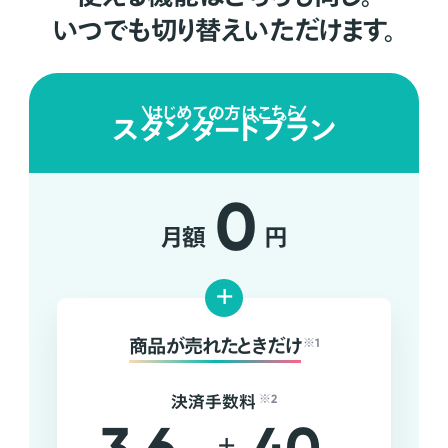
いつでも切り替えいただけます。
はじめての方はこちら
スタンダードプラン
0
月額
円
+
商品が売れたときだけ
※1
決済手数料
※2
+