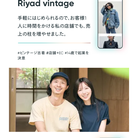
Riyad vintage
手軽にはじめられるので、お客様1
人に時間をかける私の店舗でも、売
上の柱を増やせました。
#ビンテージ古着 ＃店舗＋EC #14歳で起業を
決意