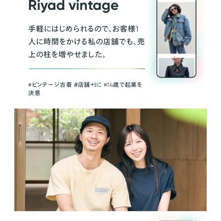
Riyad vintage
手軽にはじめられるので、お客様1
人に時間をかける私の店舗でも、売
上の柱を増やせました。
#ビンテージ古着 ＃店舗＋EC #14歳で起業を
決意