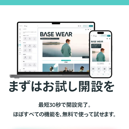
まずはお試し開設を
最短30秒で開設完了。
ほぼすべての機能を、無料で使って試せます。