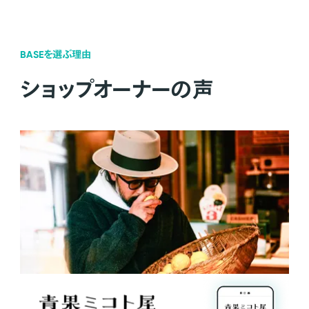
BASEを選ぶ理由
ショップオーナーの声