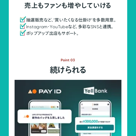
売上もファンも増やしていける
抽選販売など、"買いたくなる仕掛け"を多数用意。
Instagram・YouTubeなど、多彩なSNSと連携。
ポップアップ出店もサポート。
Point 03
続けられる