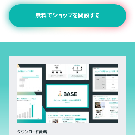
無料でショップを開設する
ダウンロード資料