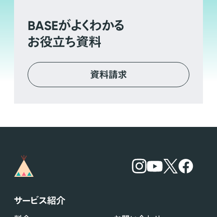
BASE
がよくわかる
お役立ち資料
資料請求
サービス紹介