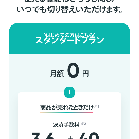
いつでも切り替えいただけます。
はじめての方はこちら
スタンダードプラン
0
月額
円
+
商品が売れたときだけ
※1
決済手数料
※2
+