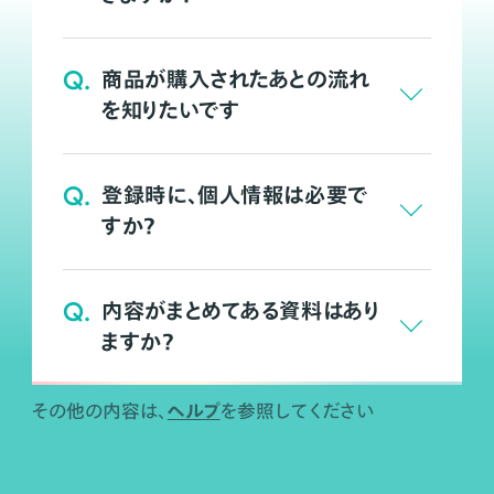
Q.
商品が購入されたあとの流れ
を知りたいです
Q.
登録時に、個人情報は必要で
すか？
Q.
内容がまとめてある資料はあり
ますか？
ヘルプ
その他の内容は、
を参照してください