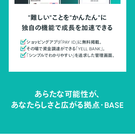
"難しい"ことを"かんたん"に
独自の機能で成長を加速できる
ショッピングアプリ「PAY ID」に無料掲載。
その場で資金調達ができる「YELL BANK」。
「シンプルでわかりやすい」を追求した管理画面。
あらたな可能性が、
あなたらしさと広がる拠点・
BASE