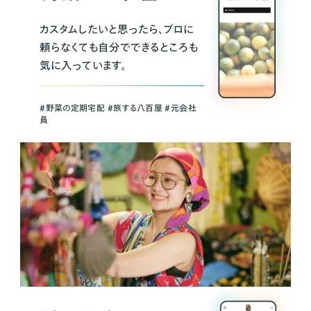
カスタムしたいと思ったら、プロに
頼らなくても自分でできるところも
気に入っています。
＃野菜の定期宅配 ＃旅する八百屋 ＃元会社
員